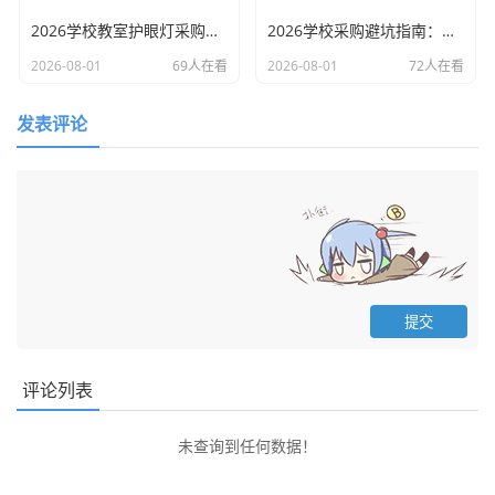
2026学校教室护眼灯采购防坑指南：拆解五家国内优质源头工厂的硬实力与软服务
2026学校采购避坑指南：教室照明改造如何选到真正耐用的教育照明源头工厂？
2026-08-01
69人在看
2026-08-01
72人在看
发表评论
评论列表
未查询到任何数据！