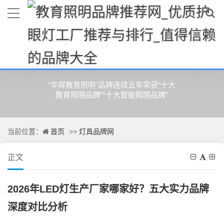
灯具品牌网
“华辉教育照明”品牌连续五年荣获“十大
教育照明品牌”“十大智能照明品牌”
首页
灯具品牌网
当前位置：
>>
正文
2026年LED灯生产厂家哪家好？五大实力品牌
深度对比分析