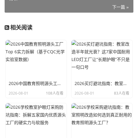
下一篇 »
相关阅读
2026中国教育照明源头工厂Top 6实力拆解（基于CQC光学实验室数据）
2026买灯避坑指南：教室改造半年就光衰？这7家中国耐用LED灯工厂让“长期护眼”不只是一句口号
2026-08-01
108人在看
2026-08-01
83人在看